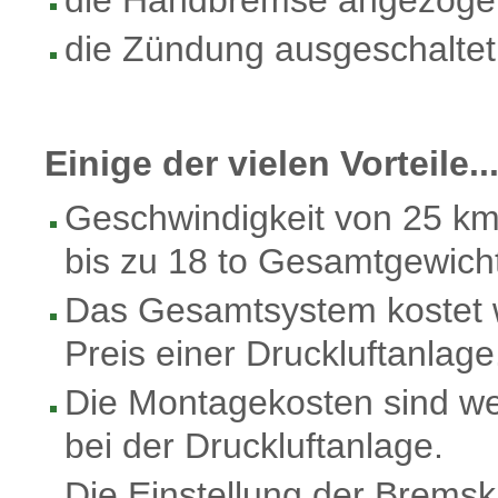
die Handbremse angezoge
die Zündung ausgeschaltet
Einige der vielen Vorteile..
Geschwindigkeit von 25 km
bis zu 18 to Gesamtgewicht
Das Gesamtsystem kostet 
Preis einer Druckluftanlage
Die Montagekosten sind wes
bei der Druckluftanlage.
Die Einstellung der Bremsk