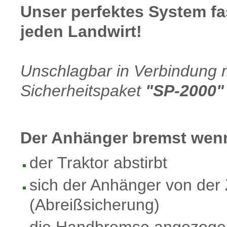
Unser perfektes System fas
jeden Landwirt!
Unschlagbar in Verbindung 
Sicherheitspaket
"SP-2000"
Der Anhänger bremst wen
der Traktor abstirbt
sich der Anhänger von der
(Abreißsicherung)